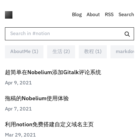
Blog
About
RSS
Search
AboutMe (1)
生活 (2)
教程 (1)
markdown
超简单在Nobelium添加Gitalk评论系统
Apr 9, 2021
拖稿的Nobelium使用体验
Apr 7, 2021
利用notion免费搭建自定义域名主页
Mar 29, 2021