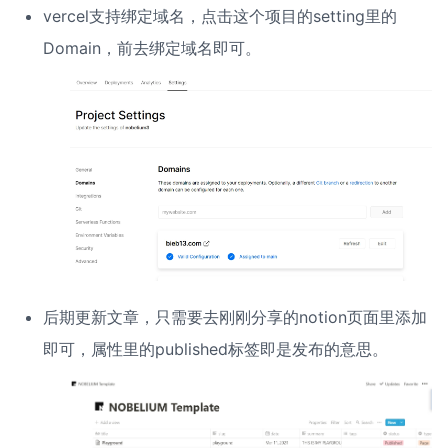
vercel支持绑定域名，点击这个项目的setting里的
Domain，前去绑定域名即可。
后期更新文章，只需要去刚刚分享的notion页面里添加
即可，属性里的published标签即是发布的意思。