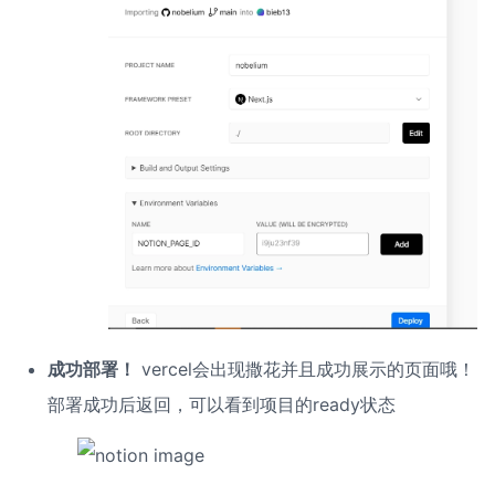
成功部署！
 vercel会出现撒花并且成功展示的页面哦！
部署成功后返回，可以看到项目的ready状态