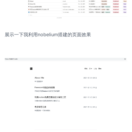
展示一下我利用nobelium搭建的页面效果