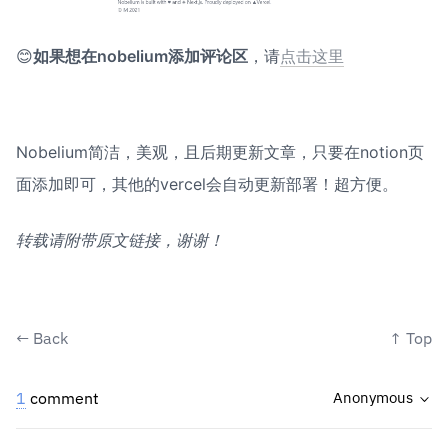
😊
如果想在nobelium添加评论区
，请
点击这里
Nobelium简洁，美观，且后期更新文章，只要在notion页
面添加即可，其他的vercel会自动更新部署！超方便。
转载请附带原文链接，谢谢！
←
Back
↑
Top
1
comment
Anonymous