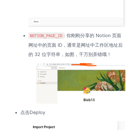
: 你刚刚分享的 Notion 页面
NOTION_PAGE_ID
网址中的页面 ID，通常是网址中工作区地址后
的 32 位字符串，如图，千万别弄错哦！
点击Deploy