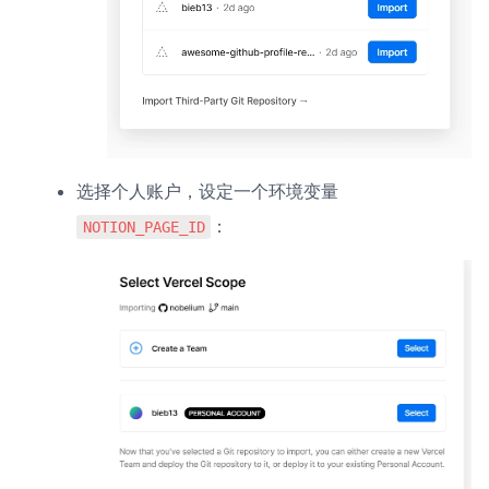
选择个人账户，设定一个环境变量
：
NOTION_PAGE_ID