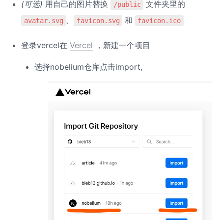
(可选)
 用自己的图片替换 
 文件夹里的 
/public
、
 和 
avatar.svg
favicon.svg
favicon.ico
登录vercel在 
Vercel
 ，新建一个项目
选择nobelium仓库点击import,