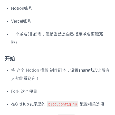
Notion账号
Vercel账号
一个域名(非必需，但是当然是自己指定域名更漂亮
啦）
开始
将 
这个 Notion 模板
 制作副本，设置share状态让所有
人都能看到它！
Fork
 这个项目
在GitHub仓库里的 
 配置相关选项
blog.config.js