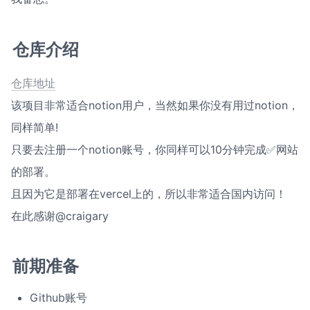
仓库介绍
仓库地址
该项目非常适合notion用户，当然如果你没有用过notion，
同样简单!

只要去注册一个notion账号，你同样可以10分钟完成✅网站
的部署。

且因为它是部署在vercel上的，所以非常适合国内访问！

在此感谢@craigary
前期准备
Github账号